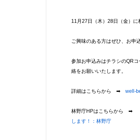
11月27日（木）28日（金
ご興味のある方はぜひ、お申
参加お申込みはチラシのQRコ
絡をお願いいたします。
詳細はこちらから ➡
well
林野庁HPはこちらから ➡
します！：林野庁