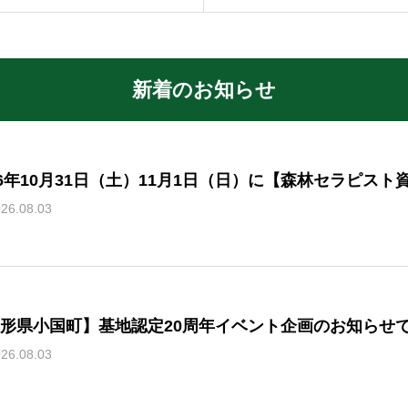
新着のお知らせ
26年10月31日（土）11月1日（日）に【森林セラピス
26.08.03
形県小国町】基地認定20周年イベント企画のお知らせ
26.08.03