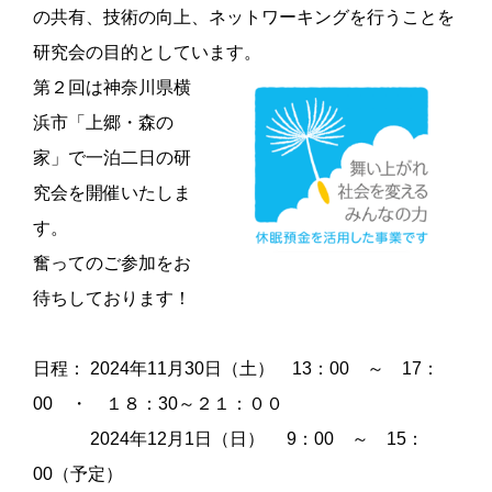
の共有、技術の向上、ネットワーキングを行うことを
研究会の目的としています。
第２回は神奈川県横
浜市「上郷・森の
家」で一泊二日の研
究会を開催いたしま
す。
奮ってのご参加をお
待ちしております！
日程： 2024年11月30日（土） 13：00 ～ 17：
00 ・ １８：30～２１：００
2024年12月1日（日） 9：00 ～ 15：
00（予定）