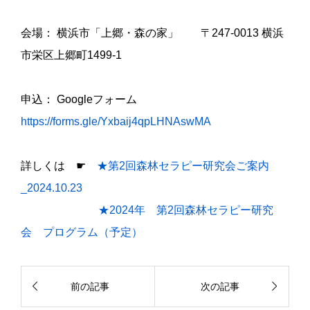
会場： 横浜市「上郷・森の家」 〒247-0013 横浜
市栄区上郷町1499-1
申込： Googleフォーム
https://forms.gle/Yxbaij4qpLHNAswMA
詳しくは ☛
★第2回森林セラピー研究会ご案内
_2024.10.23
★2024年 第2回森林セラピー研究
会 プログラム（予定）


前の記事
次の記事