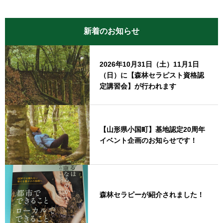
新着のお知らせ
2026年10月31日（土）11月1日
（日）に【森林セラピスト資格認
定講習会】が行われます
【山形県小国町】基地認定20周年
イベント企画のお知らせです！
森林セラピーが紹介されました！