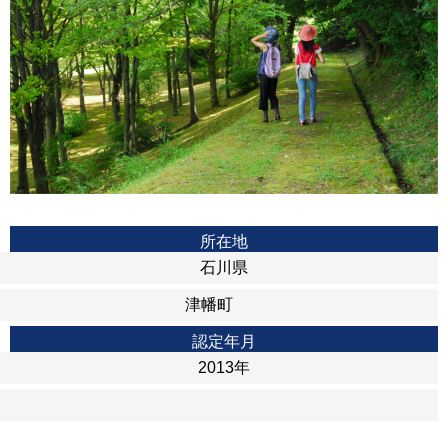
所在地
石川県
津幡町
認定年月
2013年