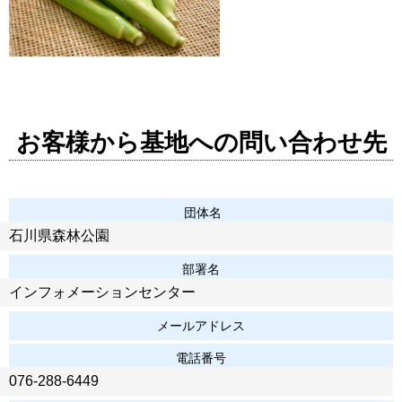
お客様から基地への問い合わせ先
団体名
石川県森林公園
部署名
インフォメーションセンター
メールアドレス
電話番号
076-288-6449