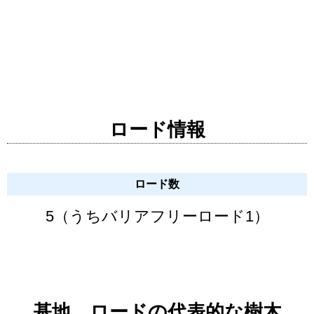
ロード情報
ロード数
5（うちバリアフリーロード1）
基地、ロードの代表的な樹木