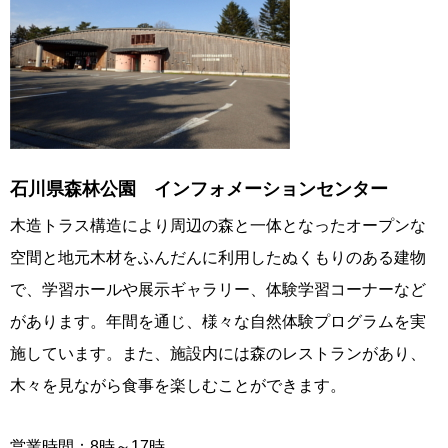
石川県森林公園 インフォメーションセンター
木造トラス構造により周辺の森と一体となったオープンな
空間と地元木材をふんだんに利用したぬくもりのある建物
で、学習ホールや展示ギャラリー、体験学習コーナーなど
があります。年間を通じ、様々な自然体験プログラムを実
施しています。また、施設内には森のレストランがあり、
木々を見ながら食事を楽しむことができます。
営業時間：8時～17時