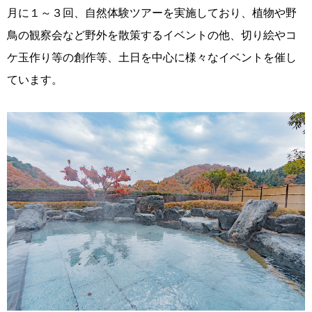
月に１～３回、自然体験ツアーを実施しており、植物や野
鳥の観察会など野外を散策するイベントの他、切り絵やコ
ケ玉作り等の創作等、土日を中心に様々なイベントを催し
ています。