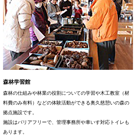
森林学習館
森林の仕組みや林業の役割についての学習や木工教室（材
料費のみ有料）などの体験活動ができる奥久慈憩いの森の
拠点施設です。
施設はバリアフリーで、管理事務所や車いす対応トイレも
あります。