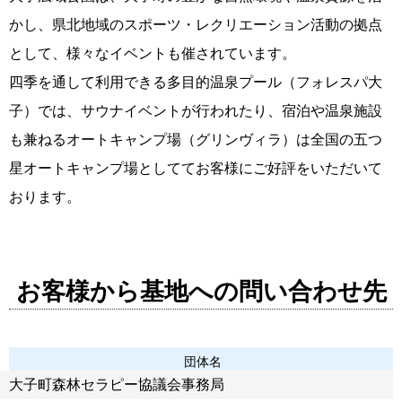
かし、県北地域のスポーツ・レクリエーション活動の拠点
として、様々なイベントも催されています。
四季を通して利用できる多目的温泉プール（フォレスパ大
子）では、サウナイベントが行われたり、宿泊や温泉施設
も兼ねるオートキャンプ場（グリンヴィラ）は全国の五つ
星オートキャンプ場としててお客様にご好評をいただいて
おります。
お客様から基地への問い合わせ先
団体名
大子町森林セラピー協議会事務局