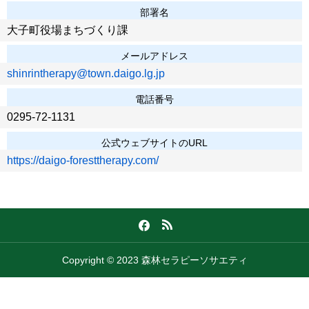
部署名
大子町役場まちづくり課
メールアドレス
shinrintherapy@town.daigo.lg.jp
電話番号
0295-72-1131
公式ウェブサイトのURL
https://daigo-foresttherapy.com/
Copyright © 2023 森林セラピーソサエティ