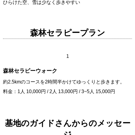
ひらけた空、雪は少なく歩きやすい
森林セラピープラン
1
森林セラピーウォーク
約2.5kmのコースを2時間半かけてゆっくりと歩きます。
料金：1人 10,000円 / 2人 13,000円 / 3~5人 15,000円
基地のガイドさんからのメッセー
ジ