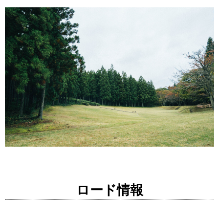
ロード情報