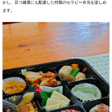
かし、且つ健康にも配慮した特製のセラピー弁当を楽しめ
ます。