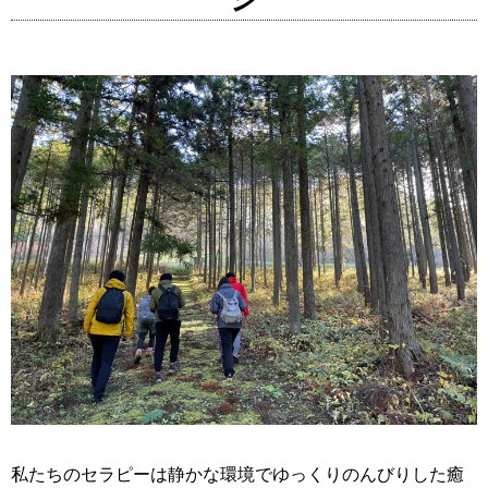
私たちのセラピーは静かな環境でゆっくりのんびりした癒