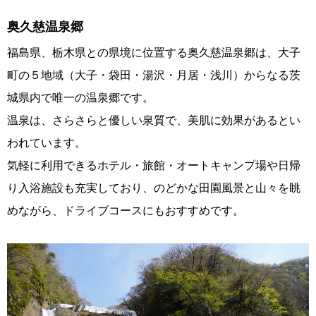
奥久慈温泉郷
福島県、栃木県との県境に位置する奥久慈温泉郷は、大子
町の５地域（大子・袋田・湯沢・月居・浅川）からなる茨
城県内で唯一の温泉郷です。
温泉は、さらさらと優しい泉質で、美肌に効果があるとい
われています。
気軽に利用できるホテル・旅館・オートキャンプ場や日帰
り入浴施設も充実しており、のどかな田園風景と山々を眺
めながら、ドライブコースにもおすすめです。