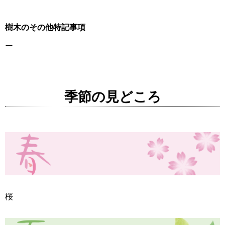
樹木のその他特記事項
ー
季節の見どころ
桜