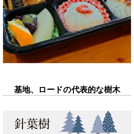
基地、ロードの代表的な樹木