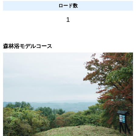
ロード数
1
森林浴モデルコース