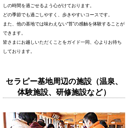
しの時間を過ごせるよう心がけております。
どの季節でも過ごしやすく、歩きやすいコースです。
また、他の基地では味わえない“苔”の感触を体験することが
できます。
皆さまにお越しいただくことをガイド一同、心よりお待ち
しております。
セラピー基地周辺の施設（温泉、
体験施設、研修施設など）