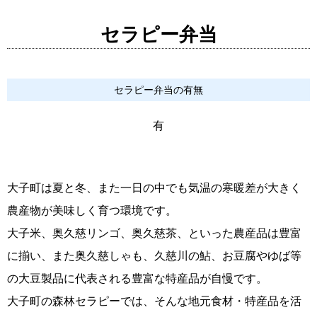
セラピー弁当
セラピー弁当の有無
有
大子町は夏と冬、また一日の中でも気温の寒暖差が大きく
農産物が美味しく育つ環境です。
大子米、奥久慈リンゴ、奥久慈茶、といった農産品は豊富
に揃い、また奥久慈しゃも、久慈川の鮎、お豆腐やゆば等
の大豆製品に代表される豊富な特産品が自慢です。
大子町の森林セラピーでは、そんな地元食材・特産品を活