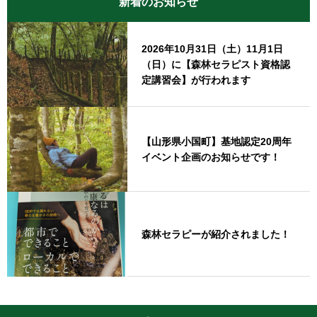
新着のお知らせ
2026年10月31日（土）11月1日
（日）に【森林セラピスト資格認
定講習会】が行われます
【山形県小国町】基地認定20周年
イベント企画のお知らせです！
森林セラピーが紹介されました！